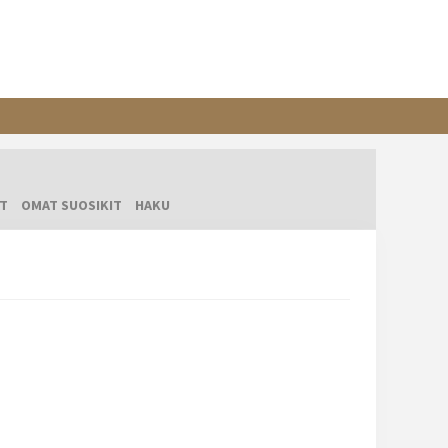
T
OMAT SUOSIKIT
HAKU