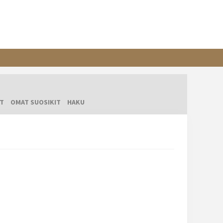
T
OMAT SUOSIKIT
HAKU