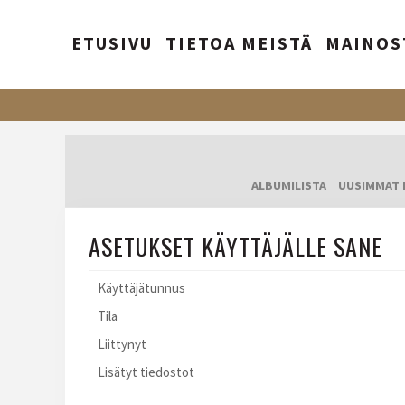
ETUSIVU
TIETOA MEISTÄ
MAINOS
ALBUMILISTA
UUSIMMAT 
ASETUKSET KÄYTTÄJÄLLE SANE
Käyttäjätunnus
Tila
Liittynyt
Lisätyt tiedostot