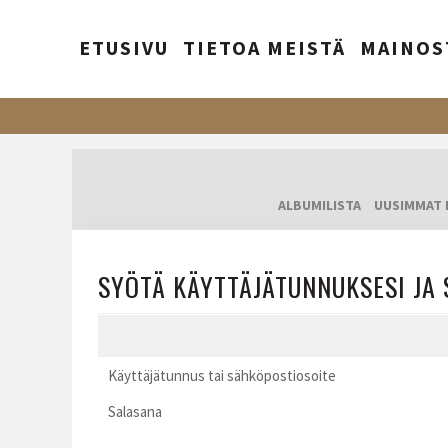
ETUSIVU
TIETOA MEISTÄ
MAINOS
ALBUMILISTA
UUSIMMAT 
SYÖTÄ KÄYTTÄJÄTUNNUKSESI JA 
Käyttäjätunnus tai sähköpostiosoite
Salasana