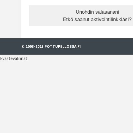
Unohdin salasanani
Etkö saanut aktivointilinkkiäsi?
© 2003-2023 POTTUPELLOSSA.FI
Evästevalinnat