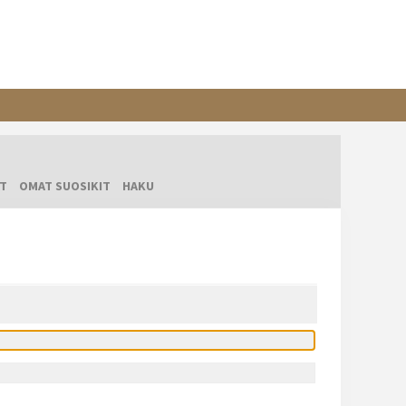
T
OMAT SUOSIKIT
HAKU