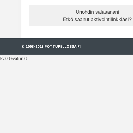
Unohdin salasanani
Etkö saanut aktivointilinkkiäsi?
© 2003-2023 POTTUPELLOSSA.FI
Evästevalinnat