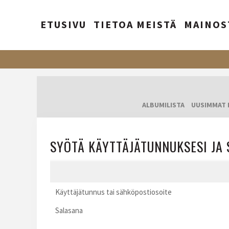
ETUSIVU
TIETOA MEISTÄ
MAINOS
ALBUMILISTA
UUSIMMAT 
SYÖTÄ KÄYTTÄJÄTUNNUKSESI JA 
Käyttäjätunnus tai sähköpostiosoite
Salasana