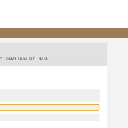
T
OMAT SUOSIKIT
HAKU