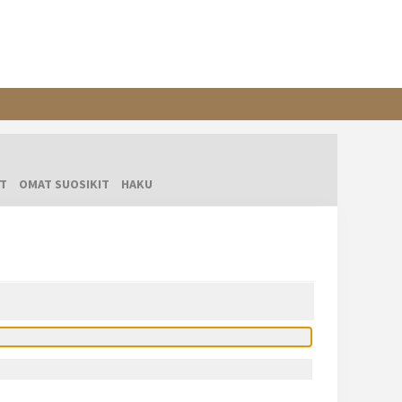
T
OMAT SUOSIKIT
HAKU