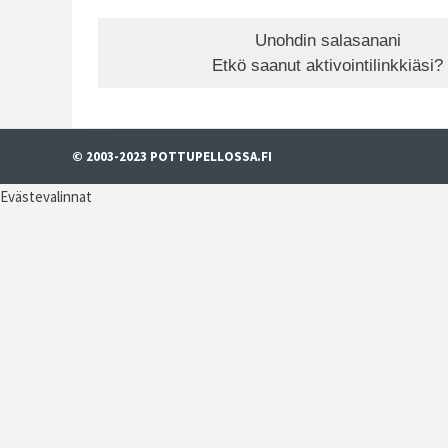
Unohdin salasanani
Etkö saanut aktivointilinkkiäsi?
© 2003-2023 POTTUPELLOSSA.FI
Evästevalinnat