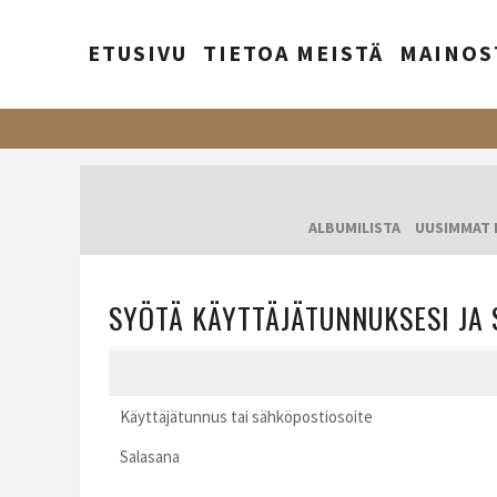
ETUSIVU
TIETOA MEISTÄ
MAINOS
ALBUMILISTA
UUSIMMAT 
SYÖTÄ KÄYTTÄJÄTUNNUKSESI JA 
Käyttäjätunnus tai sähköpostiosoite
Salasana