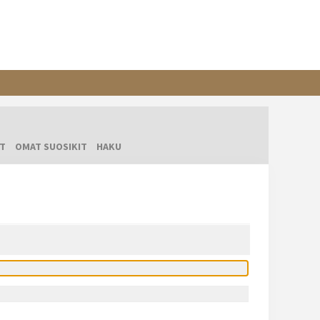
T
OMAT SUOSIKIT
HAKU