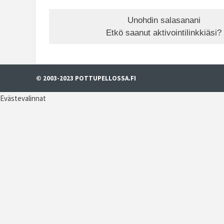
Unohdin salasanani
Etkö saanut aktivointilinkkiäsi?
© 2003-2023 POTTUPELLOSSA.FI
Evästevalinnat