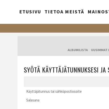
ETUSIVU
TIETOA MEISTÄ
MAINOS
ALBUMILISTA
UUSIMMAT 
SYÖTÄ KÄYTTÄJÄTUNNUKSESI JA 
Käyttäjätunnus tai sähköpostiosoite
Salasana