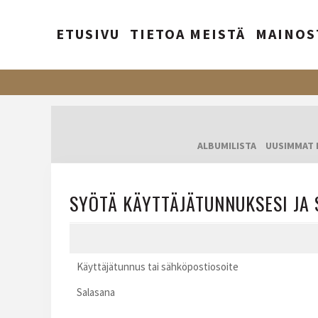
ETUSIVU
TIETOA MEISTÄ
MAINOS
ALBUMILISTA
UUSIMMAT 
SYÖTÄ KÄYTTÄJÄTUNNUKSESI JA 
Käyttäjätunnus tai sähköpostiosoite
Salasana