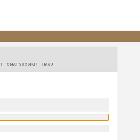
T
OMAT SUOSIKIT
HAKU