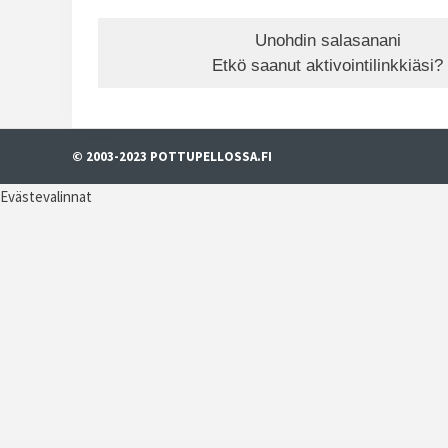
Unohdin salasanani
Etkö saanut aktivointilinkkiäsi?
© 2003-2023 POTTUPELLOSSA.FI
Evästevalinnat