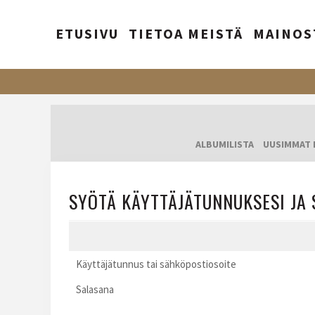
ETUSIVU
TIETOA MEISTÄ
MAINOS
ALBUMILISTA
UUSIMMAT 
SYÖTÄ KÄYTTÄJÄTUNNUKSESI JA 
Käyttäjätunnus tai sähköpostiosoite
Salasana