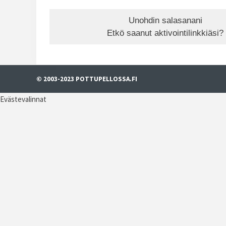
Unohdin salasanani
Etkö saanut aktivointilinkkiäsi?
© 2003-2023 POTTUPELLOSSA.FI
Evästevalinnat