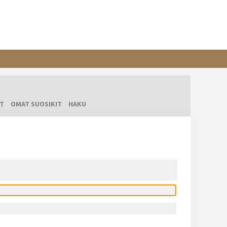
T
OMAT SUOSIKIT
HAKU