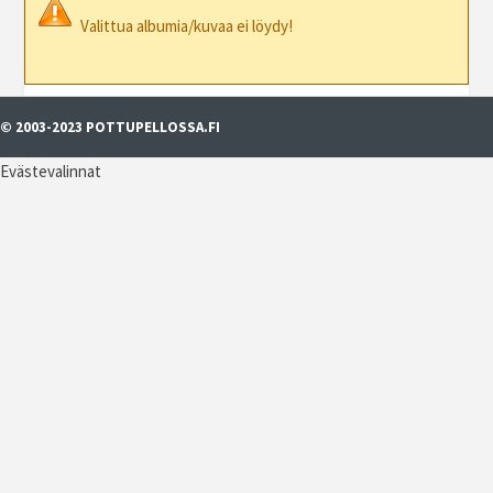
Valittua albumia/kuvaa ei löydy!
© 2003-2023 POTTUPELLOSSA.FI
Evästevalinnat