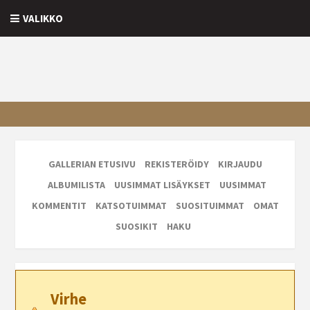
VALIKKO
GALLERIAN ETUSIVU
REKISTERÖIDY
KIRJAUDU
ALBUMILISTA
UUSIMMAT LISÄYKSET
UUSIMMAT
KOMMENTIT
KATSOTUIMMAT
SUOSITUIMMAT
OMAT
SUOSIKIT
HAKU
Virhe