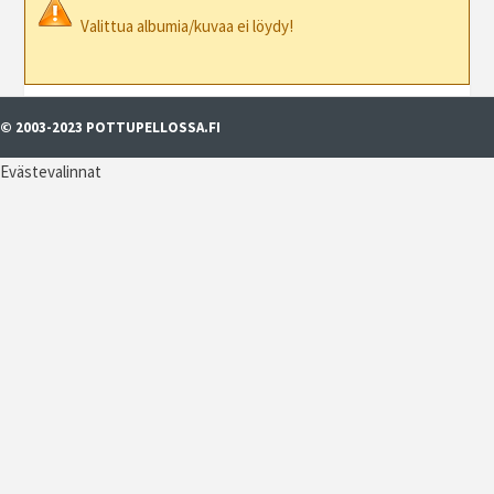
Valittua albumia/kuvaa ei löydy!
© 2003-2023 POTTUPELLOSSA.FI
Evästevalinnat