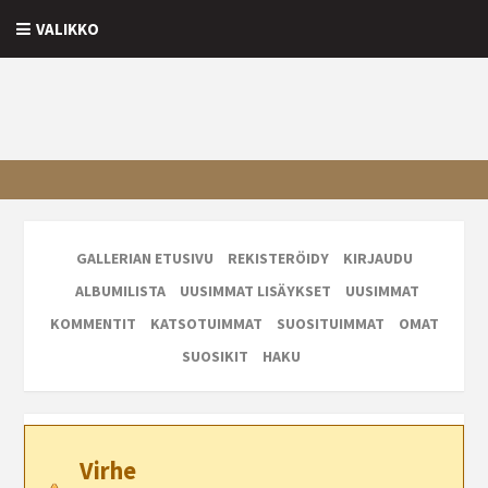
VALIKKO
GALLERIAN ETUSIVU
REKISTERÖIDY
KIRJAUDU
ALBUMILISTA
UUSIMMAT LISÄYKSET
UUSIMMAT
KOMMENTIT
KATSOTUIMMAT
SUOSITUIMMAT
OMAT
SUOSIKIT
HAKU
Virhe