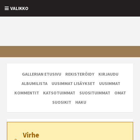
VALIKKO
GALLERIAN ETUSIVU
REKISTERÖIDY
KIRJAUDU
ALBUMILISTA
UUSIMMAT LISÄYKSET
UUSIMMAT
KOMMENTIT
KATSOTUIMMAT
SUOSITUIMMAT
OMAT
SUOSIKIT
HAKU
Virhe