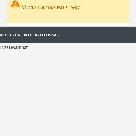
Valittua albumia/kuvaa ei löydy!
© 2003-2023 POTTUPELLOSSA.FI
Evästevalinnat