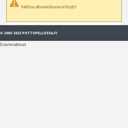
Valittua albumia/kuvaa ei löydy!
© 2003-2023 POTTUPELLOSSA.FI
Evästevalinnat