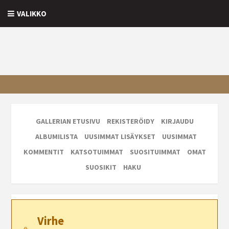
VALIKKO
GALLERIAN ETUSIVU
REKISTERÖIDY
KIRJAUDU
ALBUMILISTA
UUSIMMAT LISÄYKSET
UUSIMMAT
KOMMENTIT
KATSOTUIMMAT
SUOSITUIMMAT
OMAT
SUOSIKIT
HAKU
Virhe