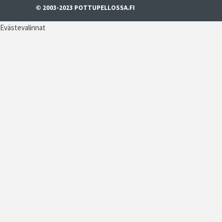
© 2003-2023 POTTUPELLOSSA.FI
Evästevalinnat