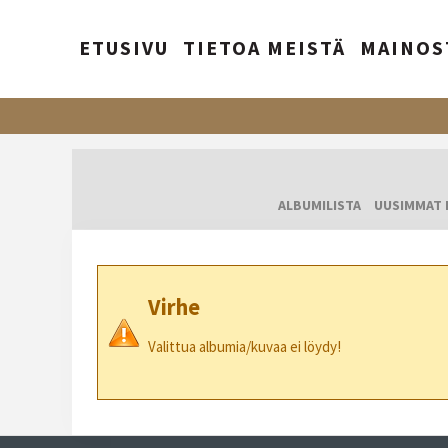
ETUSIVU
TIETOA MEISTÄ
MAINOS
ALBUMILISTA
UUSIMMAT 
Virhe
Valittua albumia/kuvaa ei löydy!