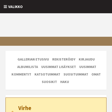
VALIKKO
GALLERIAN ETUSIVU
REKISTERÖIDY
KIRJAUDU
ALBUMILISTA
UUSIMMAT LISÄYKSET
UUSIMMAT
KOMMENTIT
KATSOTUIMMAT
SUOSITUIMMAT
OMAT
SUOSIKIT
HAKU
Virhe