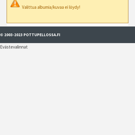
Valittua albumia/kuvaa ei löydy!
© 2003-2023 POTTUPELLOSSA.FI
Evästevalinnat