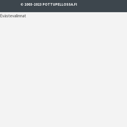
© 2003-2023 POTTUPELLOSSA.FI
Evästevalinnat