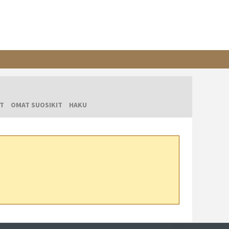
T
OMAT SUOSIKIT
HAKU