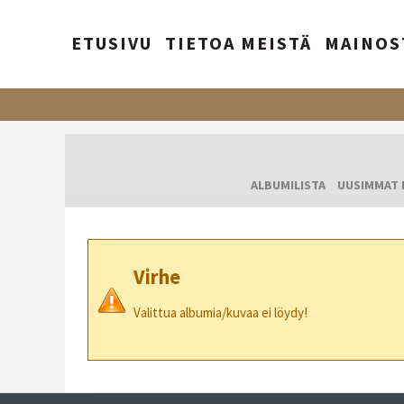
ETUSIVU
TIETOA MEISTÄ
MAINOS
ALBUMILISTA
UUSIMMAT 
Virhe
Valittua albumia/kuvaa ei löydy!