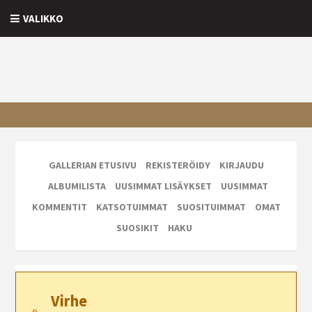
VALIKKO
GALLERIAN ETUSIVU
REKISTERÖIDY
KIRJAUDU
ALBUMILISTA
UUSIMMAT LISÄYKSET
UUSIMMAT
KOMMENTIT
KATSOTUIMMAT
SUOSITUIMMAT
OMAT
SUOSIKIT
HAKU
Virhe