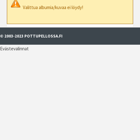
Valittua albumia/kuvaa ei löydy!
© 2003-2023 POTTUPELLOSSA.FI
Evästevalinnat