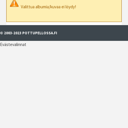
Valittua albumia/kuvaa ei löydy!
© 2003-2023 POTTUPELLOSSA.FI
Evästevalinnat