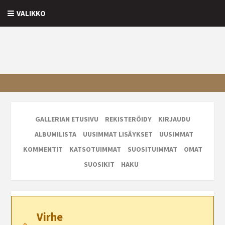
VALIKKO
GALLERIAN ETUSIVU
REKISTERÖIDY
KIRJAUDU
ALBUMILISTA
UUSIMMAT LISÄYKSET
UUSIMMAT
KOMMENTIT
KATSOTUIMMAT
SUOSITUIMMAT
OMAT
SUOSIKIT
HAKU
Virhe