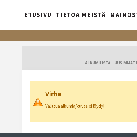
ETUSIVU
TIETOA MEISTÄ
MAINOS
ALBUMILISTA
UUSIMMAT 
Virhe
Valittua albumia/kuvaa ei löydy!