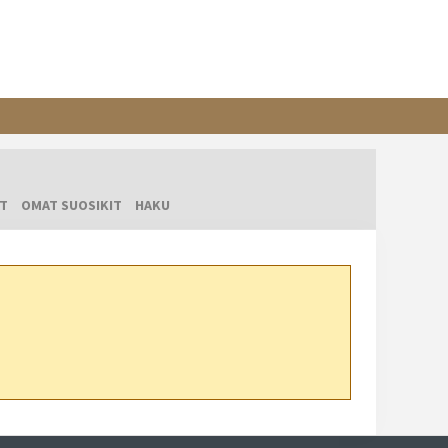
T
OMAT SUOSIKIT
HAKU