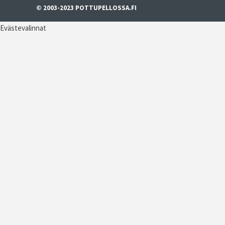
© 2003-2023 POTTUPELLOSSA.FI
Evästevalinnat