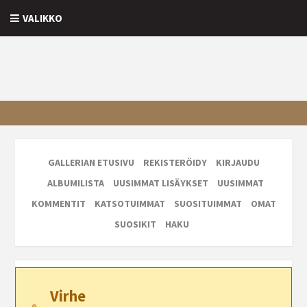
VALIKKO
GALLERIAN ETUSIVU
REKISTERÖIDY
KIRJAUDU
ALBUMILISTA
UUSIMMAT LISÄYKSET
UUSIMMAT
KOMMENTIT
KATSOTUIMMAT
SUOSITUIMMAT
OMAT
SUOSIKIT
HAKU
Virhe