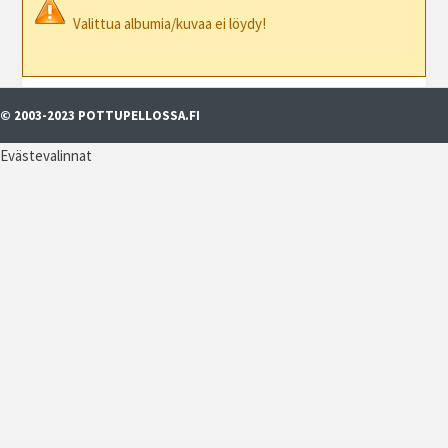
Valittua albumia/kuvaa ei löydy!
© 2003-2023 POTTUPELLOSSA.FI
Evästevalinnat