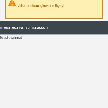
Valittua albumia/kuvaa ei löydy!
© 2003-2023 POTTUPELLOSSA.FI
Evästevalinnat