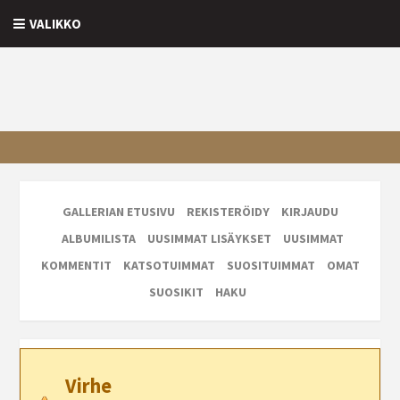
VALIKKO
GALLERIAN ETUSIVU
REKISTERÖIDY
KIRJAUDU
ALBUMILISTA
UUSIMMAT LISÄYKSET
UUSIMMAT
KOMMENTIT
KATSOTUIMMAT
SUOSITUIMMAT
OMAT
SUOSIKIT
HAKU
Virhe