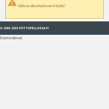
Valittua albumia/kuvaa ei löydy!
© 2003-2023 POTTUPELLOSSA.FI
Evästevalinnat