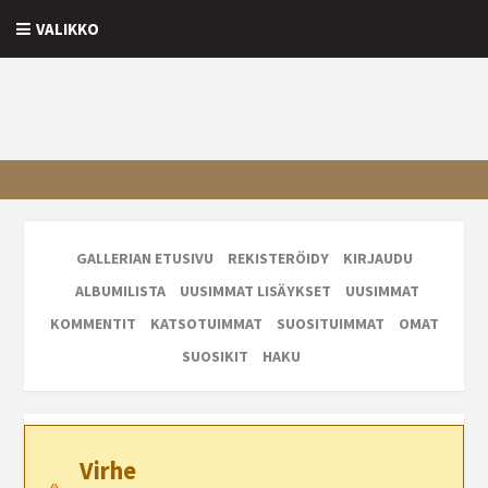
VALIKKO
GALLERIAN ETUSIVU
REKISTERÖIDY
KIRJAUDU
ALBUMILISTA
UUSIMMAT LISÄYKSET
UUSIMMAT
KOMMENTIT
KATSOTUIMMAT
SUOSITUIMMAT
OMAT
SUOSIKIT
HAKU
Virhe